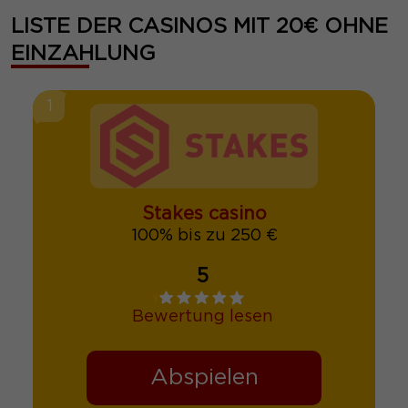
LISTE DER CASINOS MIT 20€ OHNE
EINZAHLUNG
1
Stakes casino
100% bis zu 250 €
5
Bewertung lesen
Abspielen