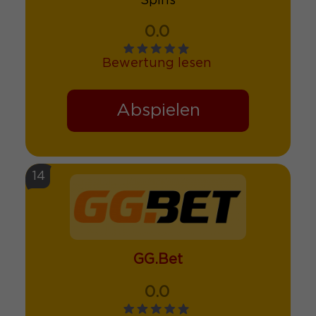
Spins
0.0
Bewertung lesen
Abspielen
14
GG.Bet
0.0