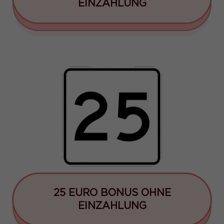
EINZAHLUNG
25 EURO BONUS OHNE
EINZAHLUNG