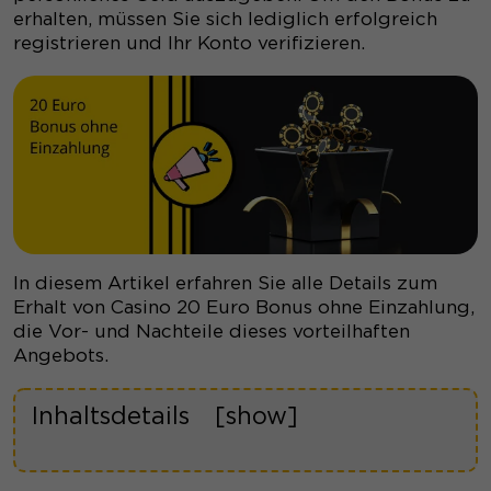
erhalten, müssen Sie sich lediglich erfolgreich
registrieren und Ihr Konto verifizieren.
In diesem Artikel erfahren Sie alle Details zum
Erhalt von Casino 20 Euro Bonus ohne Einzahlung,
die Vor- und Nachteile dieses vorteilhaften
Angebots.
Inhaltsdetails