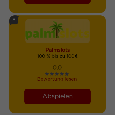
8
Palmslots
100 % bis zu 100€
0.0
Bewertung lesen
Abspielen