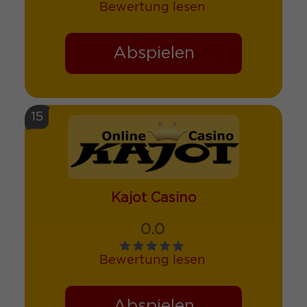
Bewertung lesen
Abspielen
15
Kajot Casino
0.0
Bewertung lesen
Abspielen