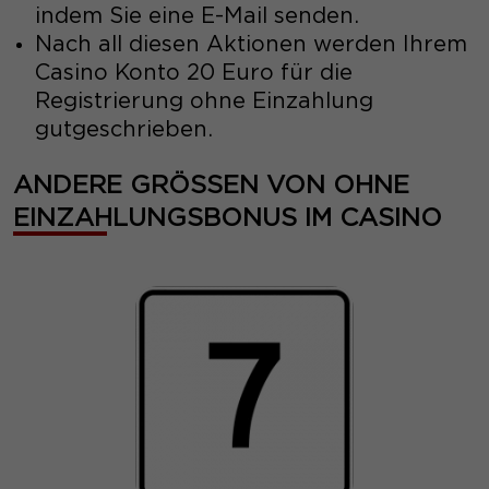
indem Sie eine E-Mail senden.
Nach all diesen Aktionen werden Ihrem
Casino Konto 20 Euro für die
Registrierung ohne Einzahlung
gutgeschrieben.
ANDERE GRÖSSEN VON OHNE
EINZAHLUNGSBONUS IM CASINO