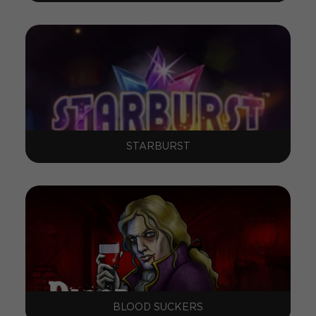
STARBURST
BLOOD SUCKERS