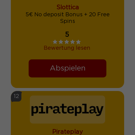
Slottica
5€ No deposit Bonus + 20 Free
Spins
5
Bewertung lesen
Abspielen
12
Pirateplay