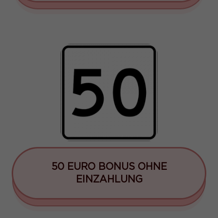
50 EURO BONUS OHNE
EINZAHLUNG