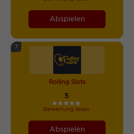
Abspielen
7
Rolling Slots
5
Bewertung lesen
Abspielen