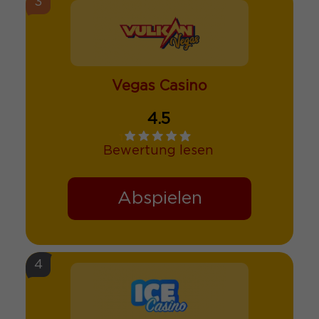
3
Vegas Casino
4.5
Bewertung lesen
Abspielen
4