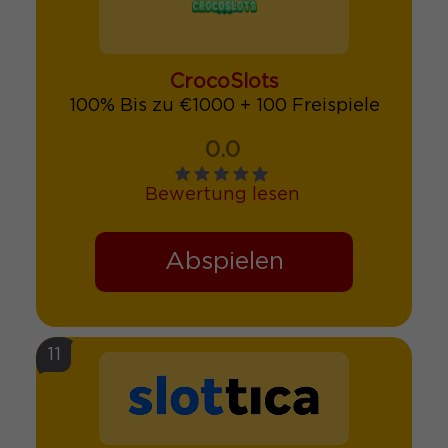
CrocoSlots
100% Bis zu €1000 + 100 Freispiele
0.0
Bewertung lesen
Abspielen
11